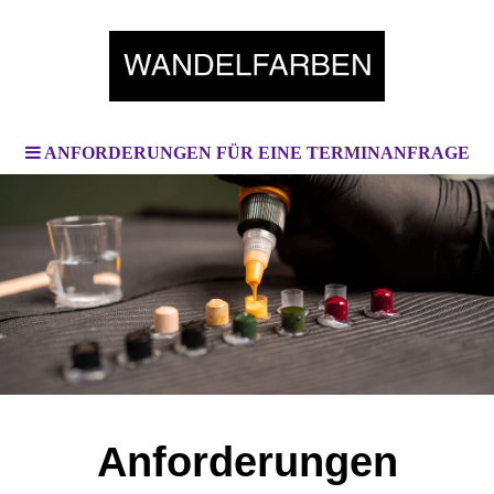
ANFORDERUNGEN FÜR EINE TERMINANFRAGE
Anforderungen