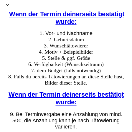
Wenn der Termin deinerseits bestätigt
wurde:
1. Vor- und Nachname
2. Geburtsdatum
3. Wunschtätowierer
4. Motiv + Beispielbilder
5. Stelle & ggf. Größe
6. Verfügbarkeit (Wunschzeitraum)
7. dein Budget (falls notwendig)
8. Falls du bereits Tätowierungen an diese Stelle hast,
Bilder dieser Stelle.
Wenn der Termin deinerseits bestätigt
wurde:
9. Bei Terminvergabe eine Anzahlung von mind.
50€, die Anzahlung kann je nach Tätowierung
variieren.