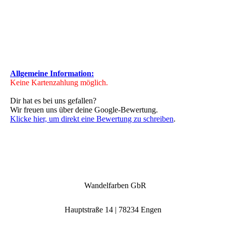
Allgemeine Information:
Keine Kartenzahlung möglich.
Dir hat es bei uns gefallen?
Wir freuen uns über deine Google-Bewertung.
Klicke hier, um direkt eine Bewertung zu
schreiben
.
Wandelfarben GbR
Hauptstraße 14 | 78234 Engen